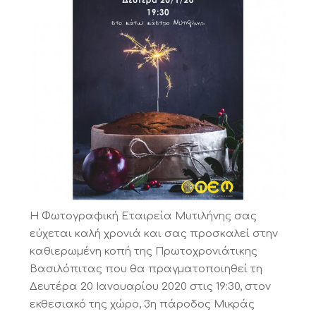
Η Φωτογραφική Εταιρεία Μυτιλήνης σας
εύχεται καλή χρονιά και σας προσκαλεί στην
καθιερωμένη κοπή της Πρωτοχρονιάτικης
Βασιλόπιτας που θα πραγματοποιηθεί τη
Δευτέρα 20 Ιανουαρίου 2020 στις 19:30, στον
εκθεσιακό της χώρο, 3η πάροδος Μικράς