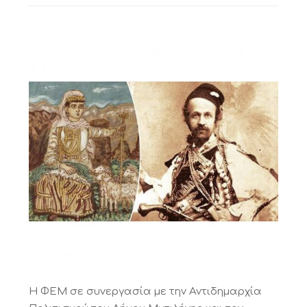
Η ΦΕΜ σε συνεργασία με την Αντιδημαρχία