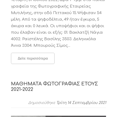
γραφεία της Φωτογραφικής Εταιρείας
Μυτιλήνης, στην οδό Πιττακού 15.Ψήφισαν 54
μέλη. Από τα ψηφοδέλτια, 49 ήταν έγκυρα, 5
άκυρα και 0 λευκά. Οι υποψήφιοι και οι ψήφοι
που έλαβαν είναι οι εξής: 01. Βακλατζή Νάγια
4002. Ραϊστέλης Βασίλης 3503. Δεληνικόλα
Άννα 3304. Μπουρούς Σίμος...
Δείτε περισσότερα
ΜΑΘΗΜΑΤΑ ΦΩΤΟΓΡΑΦΙΑΣ ΕΤΟΥΣ
2021-2022
Δημοσιεύθηκε
Τρίτη 14 Σεπτεμβρίου 2021