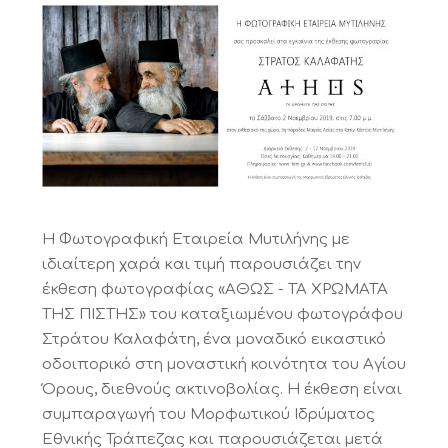
Η Φωτογραφική Εταιρεία Μυτιλήνης με
ιδιαίτερη χαρά και τιμή παρουσιάζει την
έκθεση φωτογραφίας «ΑΘΩΣ - ΤΑ ΧΡΩΜΑΤΑ
ΤΗΣ ΠΙΣΤΗΣ» του καταξιωμένου φωτογράφου
Στράτου Καλαφάτη, ένα μοναδικό εικαστικό
οδοιπορικό στη μοναστική κοινότητα του Αγίου
Όρους, διεθνούς ακτινοβολίας. Η έκθεση είναι
συμπαραγωγή του Μορφωτικού Ιδρύματος
Εθνικής Τράπεζας και παρουσιάζεται μετά