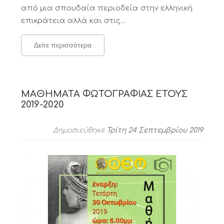
από μια σπουδαία περιοδεία στην ελληνική
επικράτεια αλλά και στις...
Δείτε περισσότερα
ΜΑΘΗΜΑΤΑ ΦΩΤΟΓΡΑΦΙΑΣ ΕΤΟΥΣ
2019-2020
Δημοσιεύθηκε
Τρίτη 24 Σεπτεμβρίου 2019