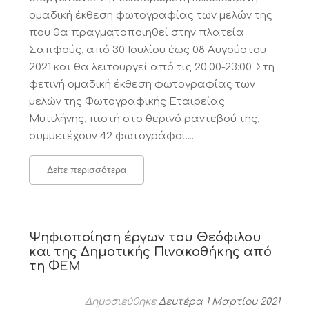
ομαδική έκθεση φωτογραφίας των μελών της
που θα πραγματοποιηθεί στην πλατεία
Σαπφούς, από 30 Ιουλίου έως 08 Αυγούστου
2021 και θα λειτουργεί από τις 20:00-23:00. Στη
φετινή ομαδική έκθεση φωτογραφίας των
μελών της Φωτογραφικής Εταιρείας
Μυτιλήνης, πιστή στο θερινό ραντεβού της,
συμμετέχουν 42 φωτογράφοι....
Δείτε περισσότερα
Ψηφιοποίηση έργων του Θεόφιλου
και της Δημοτικής Πινακοθήκης από
τη ΦΕΜ
Δημοσιεύθηκε
Δευτέρα 1 Μαρτίου 2021