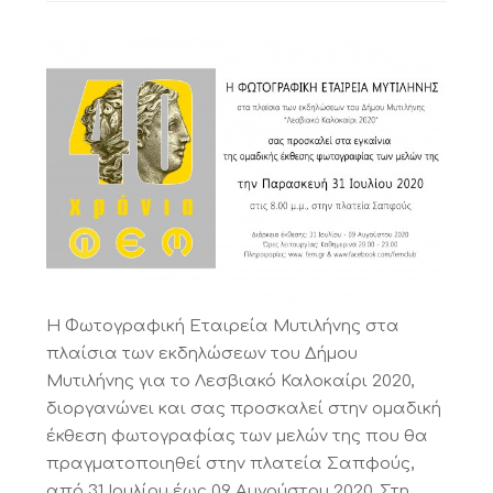
Η Φωτογραφική Εταιρεία Μυτιλήνης στα
πλαίσια των εκδηλώσεων του Δήμου
Μυτιλήνης για το Λεσβιακό Καλοκαίρι 2020,
διοργανώνει και σας προσκαλεί στην ομαδική
έκθεση φωτογραφίας των μελών της που θα
πραγματοποιηθεί στην πλατεία Σαπφούς,
από 31 Ιουλίου έως 09 Αυγούστου 2020. Στη