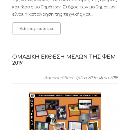
και ώρας μαθημάτων. Στόχος των μαθημάτων
είναι η κατανόηση της τεχνικής και...
Δείτε περισσότερα
ΟΜΑΔΙΚΗ ΕΚΘΕΣΗ ΜΕΛΩΝ ΤΗΣ ΦΕΜ
2019
Δημοσιεύθηκε
Τρίτη 30 Ιουλίου 2019