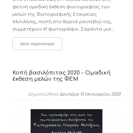
φετινή ομαδική έκθεση φωτογραφίας των
μελών της Φωτογραφικής Εταιρείας
Μυτιλήνης, πιστή στο θερινό ραντεβού της,
συμμετέχουν 41 φωτογράφοι. Σαράντα μια...
Δείτε περισσότερα
Κοπή βασιλόπιτας 2020 - Ομαδική
έκθεση μελών της ΦΕΜ
Δημοσιεύθηκε
Δευτέρα 13 Ιανουαρίου 2020