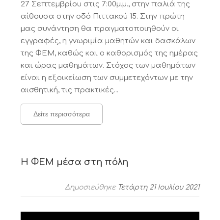
27 Σεπτεμβρίου στις 7:00μ.μ., στην παλιά της
αίθουσα στην οδό Πιττακού 15. Στην πρώτη
μας συνάντηση θα πραγματοποιηθούν οι
εγγραφές, η γνωριμία μαθητών και δασκάλων
της ΦΕΜ, καθώς και ο καθορισμός της ημέρας
και ώρας μαθημάτων. Στόχος των μαθημάτων
είναι η εξοικείωση των συμμετεχόντων με την
αισθητική, τις πρακτικές...
Δείτε περισσότερα
Η ΦΕΜ μέσα στη πόλη
Δημοσιεύθηκε
Τετάρτη 21 Ιουλίου 2021