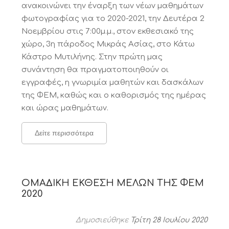
ανακοινώνει την έναρξη των νέων μαθημάτων
φωτογραφίας για το 2020-2021, την Δευτέρα 2
Νοεμβρίου στις 7:00μ.μ., στοv εκθεσιακό της
χώρο, 3η πάροδος Μικράς Ασίας, στο Κάτω
Κάστρο Μυτιλήνης. Στην πρώτη μας
συνάντηση θα πραγματοποιηθούν οι
εγγραφές, η γνωριμία μαθητών και δασκάλων
της ΦΕΜ, καθώς και ο καθορισμός της ημέρας
και ώρας μαθημάτων.
Δείτε περισσότερα
ΟΜΑΔΙΚΗ ΕΚΘΕΣΗ ΜΕΛΩΝ ΤΗΣ ΦΕΜ
2020
Δημοσιεύθηκε
Τρίτη 28 Ιουλίου 2020