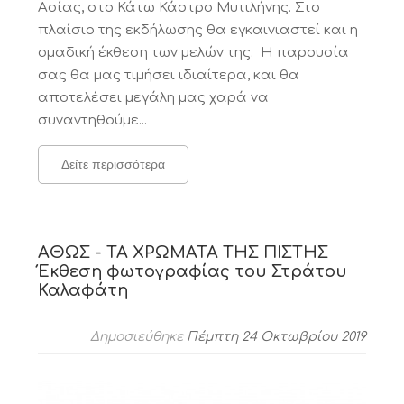
Ασίας, στο Κάτω Κάστρο Μυτιλήνης. Στο
πλαίσιο της εκδήλωσης θα εγκαινιαστεί και η
ομαδική έκθεση των μελών της. Η παρουσία
σας θα μας τιμήσει ιδιαίτερα, και θα
αποτελέσει μεγάλη μας χαρά να
συναντηθούμε...
Δείτε περισσότερα
ΑΘΩΣ - ΤΑ ΧΡΩΜΑΤΑ ΤΗΣ ΠΙΣΤΗΣ
Έκθεση φωτογραφίας του Στράτου
Καλαφάτη
Δημοσιεύθηκε
Πέμπτη 24 Οκτωβρίου 2019