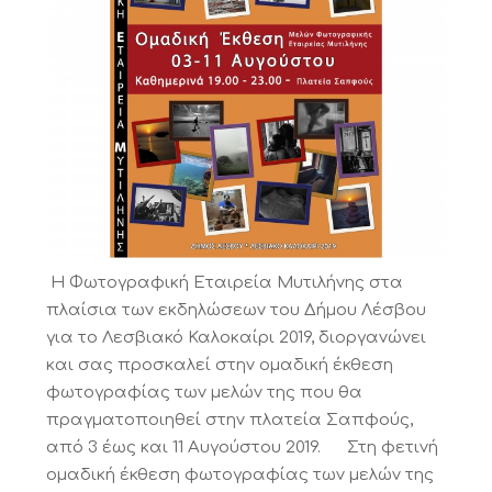
Η Φωτογραφική Εταιρεία Μυτιλήνης στα
πλαίσια των εκδηλώσεων του Δήμου Λέσβου
για το Λεσβιακό Καλοκαίρι 2019, διοργανώνει
και σας προσκαλεί στην ομαδική έκθεση
φωτογραφίας των μελών της που θα
πραγματοποιηθεί στην πλατεία Σαπφούς,
από 3 έως και 11 Αυγούστου 2019. Στη φετινή
ομαδική έκθεση φωτογραφίας των μελών της