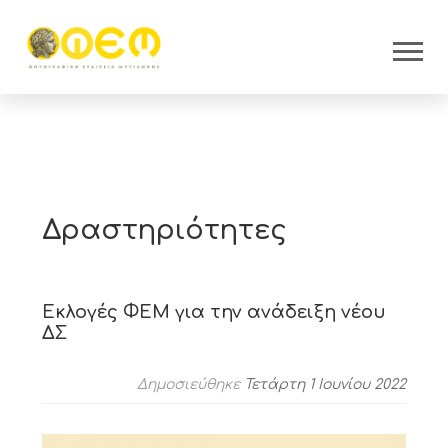
Δραστηριότητες
Εκλογές ΦΕΜ για την ανάδειξη νέου
ΔΣ
Δημοσιεύθηκε
Τετάρτη 1 Ιουνίου 2022