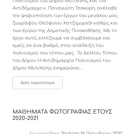
Πολιτισμού του Δήμου Μυτιλήνης και τον
Αντιδήμαρχο κ. Παναγιώτη Τσακύρη, ανέλαβε
την ψηφιοποίηση των έργων του μεγάλου μας
ζωγράφου Θεόφιλου Χατζημιχαήλ καθώς και
των έργων της Δημοτικής Πινακοθήκης. Με το
έργο αυτό, ελπίζουμε να συμβάλλουμε και
εμείς σε ένα βαθμό, στην ανάδειξη του
πολιτισμού του τόπου μας. Το Δελτίου Τύπου
του Δήμου Η Αντιδημαρχία Πολιτισμού του
Δήμου Μυτιλήνης ενημερώνει...
Δείτε περισσότερα
ΜΑΘΗΜΑΤΑ ΦΩΤΟΓΡΑΦΙΑΣ ΕΤΟΥΣ
2020-2021
Δημοσιεύθηκε
Τετάρτη 14 Οκτωβρίου 2020