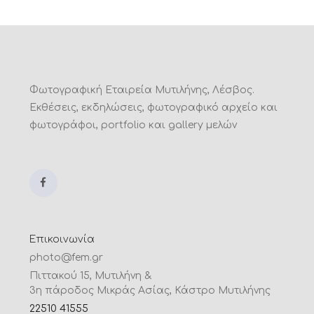
Φωτογραφική Εταιρεία Μυτιλήνης, Λέσβος.
Εκθέσεις, εκδηλώσεις, φωτογραφικό αρχείο και
φωτογράφοι, portfolio και gallery μελών
Επικοινωνία
photo@fem.gr
Πιττακού 15, Μυτιλήνη &
3η πάροδος Μικράς Ασίας, Κάστρο Μυτιλήνης
22510 41555