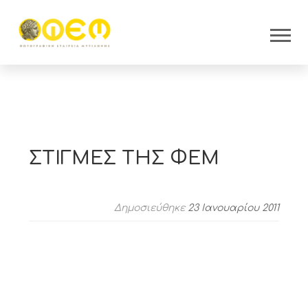
ΣΤΙΓΜΕΣ ΤΗΣ ΦΕΜ
Δημοσιεύθηκε
23 Ιανουαρίου 2011