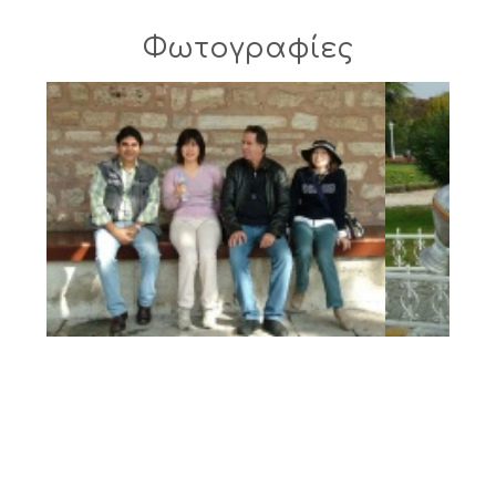
Φωτογραφίες