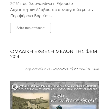
2018" που διοργανώνει η Εφορεία
Αρχαιοτήτων Λέσβου, σε συνεργασία με την
Περιφέρεια Βορείου...
Δείτε περισσότερα
ΟΜΑΔΙΚΗ ΕΚΘΕΣΗ ΜΕΛΩΝ ΤΗΣ ΦΕΜ
2018
Δημοσιεύθηκε
Παρασκευή 20 Ιουλίου 2018