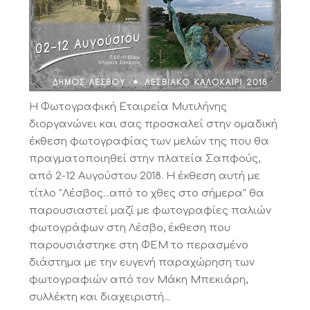
Η Φωτογραφική Εταιρεία Μυτιλήνης
διοργανώνει και σας προσκαλεί στην ομαδική
έκθεση φωτογραφίας των μελών της που θα
πραγματοποιηθεί στην πλατεία Σαπφούς,
από 2-12 Αυγούστου 2018. Η έκθεση αυτή με
τίτλο "Λέσβος...από το χθες στο σήμερα" θα
παρουσιαστεί μαζί με φωτογραφίες παλιών
φωτογράφων στη Λέσβο, έκθεση που
παρουσιάστηκε στη ΦΕΜ το περασμένο
διάστημα με την ευγενή παραχώρηση των
φωτογραφιών από τον Μάκη Μπεκιάρη,
συλλέκτη και διαχειριστή...