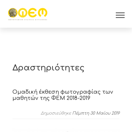
Δραστηριότητες
Ομαδική έκθεση φωτογραφίας των
μαθητών της ΦΕΜ 2018-2019
Δημοσιεύθηκε
Πέμπτη 30 Μαίου 2019