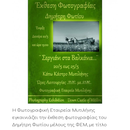
Η Φωτογραφική Εταιρεία Μυτιλήνης
εγκαινιάζει την έκθεση φωτογραφίας του
Δημήτρη Φωτίου μέλους της ΦΕΜ, με τίτλο