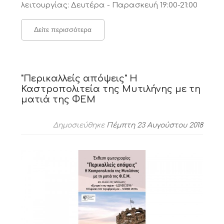
λειτουργίας: Δευτέρα - Παρασκευή 19:00-21:00
Δείτε περισσότερα
"Περικαλλείς απόψεις" Η
Καστροπολιτεία της Μυτιλήνης με τη
ματιά της ΦΕΜ
Δημοσιεύθηκε
Πέμπτη 23 Αυγούστου 2018