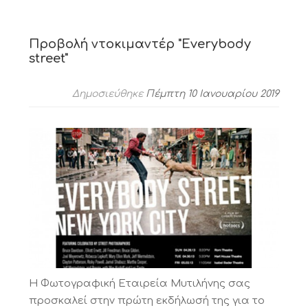
Προβολή ντοκιμαντέρ "Everybody
street"
Δημοσιεύθηκε
Πέμπτη 10 Ιανουαρίου 2019
Η Φωτογραφική Εταιρεία Μυτιλήνης σας
προσκαλεί στην πρώτη εκδήλωσή της για το