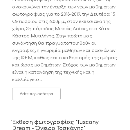
ανακοινώνει την έναρξη των νέων μαθημάτων
φωτογραφίας για το 2018-2019, την Δευτέρα 15
Οκτωβρίου στις 6:00μ.μ., στοv εκθεσιακό της
χώρο, 3η πάροδος Μικράς Ασίας, στο Κάτω
Κάστρο Μυτιλήνης. Στην πρώτη μας
συνάντηση θα πραγματοποιηθούν οι
εγγραφές, η γνωριμία μαθητών και δασκάλων
της ΦΕΜ, καθώς και ο καθορισμός της ημέρας
και ώρας μαθημάτων. Στόχος των μαθημάτων
είναι η κατανόηση της τεχνικής και η
καλλιέργεια...
Δείτε περισσότερα
Έκθεση φωτογραφίας "Tuscany
Dream - Όνειρο Τοσκάνης"