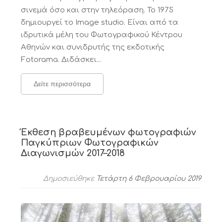
σινεμά όσο και στην τηλεόραση. Το 1975
δημιουργεί το Image studio. Είναι από τα
ιδρυτικά μέλη του Φωτογραφικού Κέντρου
Αθηνών και συνιδρυτής της εκδοτικής
Fotorama. Διδάσκει...
Δείτε περισσότερα
Έκθεση βραβευμένων φωτογραφιών
Παγκύπριων Φωτογραφικών
Διαγωνισμών 2017–2018
Δημοσιεύθηκε
Τετάρτη 6 Φεβρουαρίου 2019