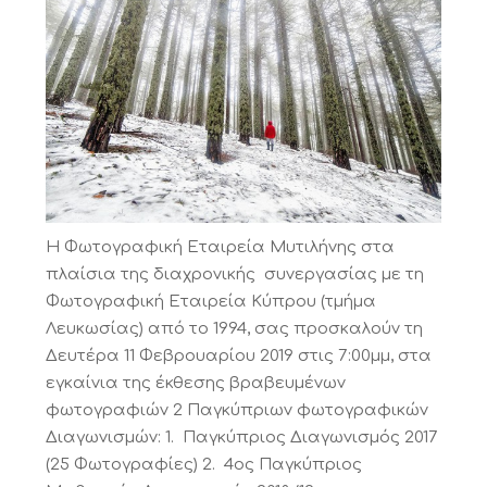
Η Φωτογραφική Εταιρεία Μυτιλήνης στα
πλαίσια της διαχρονικής συνεργασίας με τη
Φωτογραφική Εταιρεία Κύπρου (τμήμα
Λευκωσίας) από το 1994, σας προσκαλούν τη
Δευτέρα 11 Φεβρουαρίου 2019 στις 7:00μμ, στα
εγκαίνια της έκθεσης βραβευμένων
φωτογραφιών 2 Παγκύπριων φωτογραφικών
Διαγωνισμών: 1. Παγκύπριος Διαγωνισμός 2017
(25 Φωτογραφίες) 2. 4ος Παγκύπριος