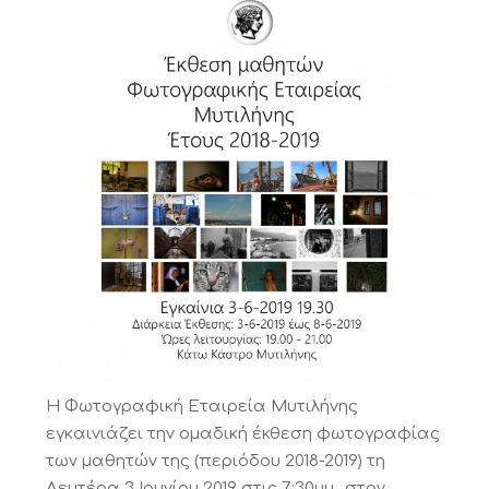
Η Φωτογραφική Εταιρεία Μυτιλήνης
εγκαινιάζει την ομαδική έκθεση φωτογραφίας
των μαθητών της (περιόδου 2018-2019) τη
Δευτέρα 3 Ιουνίου 2019 στις 7:30μμ., στον