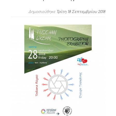
Δημοσιεύθηκε
Τρίτη 18 Σεπτεμβρίου 2018