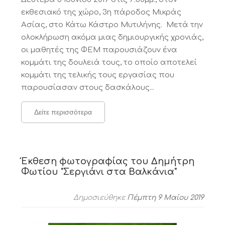
εκθεσιακό της χώρο, 3η πάροδος Μικράς
Ασίας, στο Κάτω Κάστρο Μυτιλήνης. Μετά την
ολοκλήρωση ακόμα μιας δημιουργικής χρονιάς,
οι μαθητές της ΦΕΜ παρουσιάζουν ένα
κομμάτι της δουλειά τους, το οποίο αποτελεί
κομμάτι της τελικής τους εργασίας που
παρουσίασαν στους δασκάλους...
Δείτε περισσότερα
Έκθεση φωτογραφίας του Δημήτρη
Φωτίου "Σεργιάνι στα Βαλκάνια"
Δημοσιεύθηκε
Πέμπτη 9 Μαίου 2019