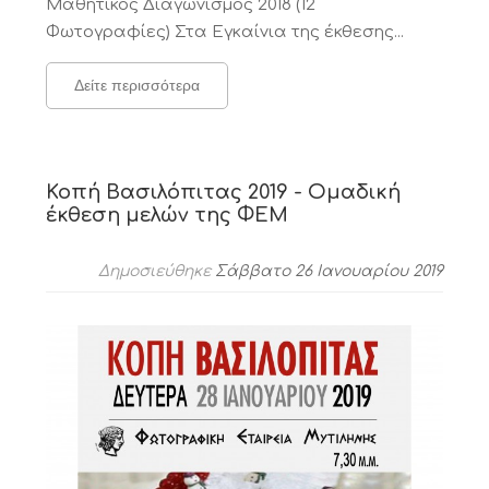
Μαθητικός Διαγωνισμός 2018 (12
Φωτογραφίες) Στα Εγκαίνια της έκθεσης...
Δείτε περισσότερα
Κοπή Βασιλόπιτας 2019 - Ομαδική
έκθεση μελών της ΦΕΜ
Δημοσιεύθηκε
Σάββατο 26 Ιανουαρίου 2019