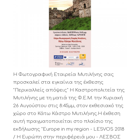
Η Φωτογραφική Εταιρεία Μυτιλήνης σας
προσκαλεί στα εγκαίνια της έκθεσης
"Περικαλλείς απόψεις" Η Καστροπολιτεία της
Μυτιλήνης με τη ματιά της Φ.Ε.Μ. την Κυριακή
26 Αυγούστου στις 8:45μμ, στον εκθεσιακό της
χώρο στο Κάτω Κάστρο Μυτιλήνης.Η έκθεση
αυτή πραγματοποιείται στο πλαίσιο της
εκδήλωσης "Europe in my region - LESVOS 2018
/ Η Ευρώπη στην περιφέρειά μου - ΛΕΣΒΟΣ