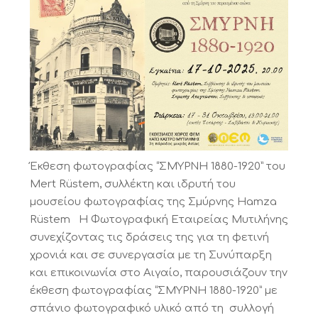
Έκθεση φωτογραφίας “ΣΜΥΡΝΗ 1880-1920” του
Mert Rüstem, συλλέκτη και ιδρυτή του
μουσείου φωτογραφίας της Σμύρνης Hamza
Rüstem Η Φωτογραφική Εταιρείας Μυτιλήνης
συνεχίζοντας τις δράσεις της για τη φετινή
χρονιά και σε συνεργασία με τη Συνύπαρξη
και επικοινωνία στο Αιγαίο, παρουσιάζουν την
έκθεση φωτογραφίας “ΣΜΥΡΝΗ 1880-1920” με
σπάνιο φωτογραφικό υλικό από τη συλλογή