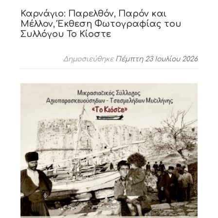
Καρνάγιο: Παρελθόν, Παρόν και
Μέλλον, Έκθεση Φωτογραφίας του
Συλλόγου Το Κίοστε
Δημοσιεύθηκε
Πέμπτη 23 Ιουλίου 2026