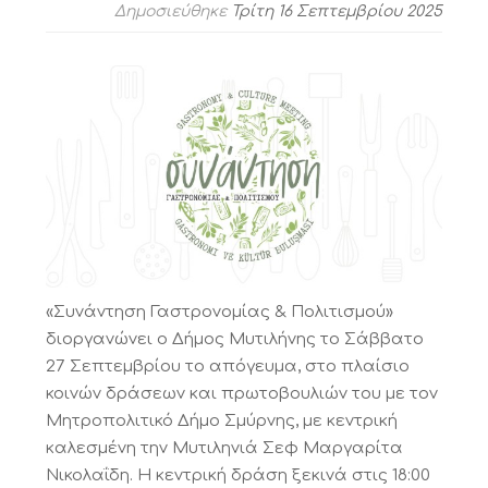
Δημοσιεύθηκε
Τρίτη 16 Σεπτεμβρίου 2025
«Συνάντηση Γαστρονομίας & Πολιτισμού»
διοργανώνει ο Δήμος Μυτιλήνης το Σάββατο
27 Σεπτεμβρίου το απόγευμα, στο πλαίσιο
κοινών δράσεων και πρωτοβουλιών του με τον
Μητροπολιτικό Δήμο Σμύρνης, με κεντρική
καλεσμένη την Μυτιληνιά Σεφ Μαργαρίτα
Νικολαΐδη. Η κεντρική δράση ξεκινά στις 18:00