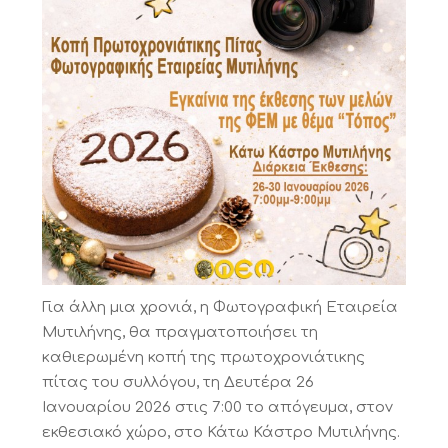
Για άλλη μια χρονιά, η Φωτογραφική Εταιρεία
Μυτιλήνης, θα πραγματοποιήσει τη
καθιερωμένη κοπή της πρωτοχρονιάτικης
πίτας του συλλόγου, τη Δευτέρα 26
Ιανουαρίου 2026 στις 7:00 το απόγευμα, στον
εκθεσιακό χώρο, στο Κάτω Κάστρο Μυτιλήνης.