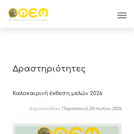
Δραστηριότητες
Καλοκαιρινή έκθεση μελών 2026
Δημοσιεύθηκε
Παρασκευή 24 Ιουλίου 2026