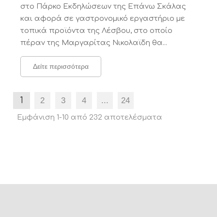
στο Πάρκο Εκδηλώσεων της Επάνω Σκάλας
και αφορά σε γαστρονομικό εργαστήριο με
τοπικά προϊόντα της Λέσβου, στο οποίο
πέραν της Μαργαρίτας Νικολαϊδη θα...
Δείτε περισσότερα
1
2
3
4
...
24
Εμφάνιση 1-10 από 232 αποτελέσματα