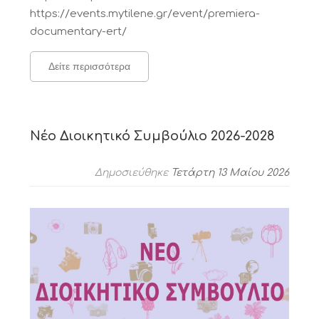
https://events.mytilene.gr/event/premiera-
documentary-ert/
Δείτε περισσότερα
Νέο Διοικητικό Συμβούλιο 2026-2028
Δημοσιεύθηκε
Τετάρτη 13 Μαίου 2026