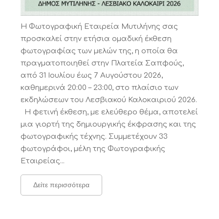
Η Φωτογραφική Εταιρεία Μυτιλήνης σας
προσκαλεί στην ετήσια ομαδική έκθεση
φωτογραφίας των μελών της, η οποία θα
πραγματοποιηθεί στην Πλατεία Σαπφούς,
από 31 Ιουλίου έως 7 Αυγούστου 2026,
καθημερινά 20:00 – 23:00, στο πλαίσιο των
εκδηλώσεων του Λεσβιακού Καλοκαιριού 2026.
Η φετινή έκθεση, με ελεύθερο θέμα, αποτελεί
μια γιορτή της δημιουργικής έκφρασης και της
φωτογραφικής τέχνης. Συμμετέχουν 33
φωτογράφοι, μέλη της Φωτογραφικής
Εταιρείας...
Δείτε περισσότερα