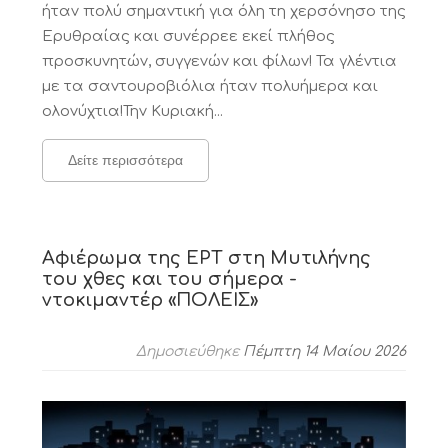
ήταν πολύ σημαντική για όλη τη χερσόνησο της
Ερυθραίας και συνέρρεε εκεί πλήθος
προσκυνητών, συγγενών και φίλων! Τα γλέντια
με τα σαντουροβιόλια ήταν πολυήμερα και
ολονύχτια!Την Κυριακή...
Δείτε περισσότερα
Αφιέρωμα της ΕΡΤ στη Μυτιλήνης
του χθες και του σήμερα -
ντοκιμαντέρ «ΠΟΛΕΙΣ»
Δημοσιεύθηκε
Πέμπτη 14 Μαίου 2026