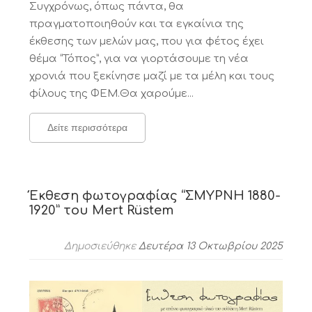
Συγχρόνως, όπως πάντα, θα
πραγματοποιηθούν και τα εγκαίνια της
έκθεσης των μελών μας, που για φέτος έχει
θέμα “Τόπος”, για να γιορτάσουμε τη νέα
χρονιά που ξεκίνησε μαζί με τα μέλη και τους
φίλους της ΦΕΜ.Θα χαρούμε...
Δείτε περισσότερα
Έκθεση φωτογραφίας “ΣΜΥΡΝΗ 1880-
1920” του Mert Rüstem
Δημοσιεύθηκε
Δευτέρα 13 Οκτωβρίου 2025