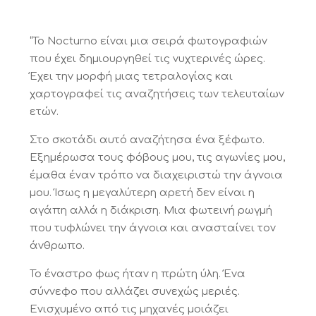
“Το Nocturno είναι μια σειρά φωτογραφιών
που έχει δημιουργηθεί τις νυχτερινές ώρες.
Έχει την μορφή μιας τετραλογίας και
χαρτογραφεί τις αναζητήσεις των τελευταίων
ετών.
Στο σκοτάδι αυτό αναζήτησα ένα ξέφωτο.
Εξημέρωσα τους φόβους μου, τις αγωνίες μου,
έμαθα έναν τρόπο να διαχειριστώ την άγνοια
μου. Ίσως η μεγαλύτερη αρετή δεν είναι η
αγάπη αλλά η διάκριση. Μια φωτεινή ρωγμή
που τυφλώνει την άγνοια και ανασταίνει τον
άνθρωπο.
Το έναστρο φως ήταν η πρώτη ύλη. Ένα
σύννεφο που αλλάζει συνεχώς μεριές.
Ενισχυμένο από τις μηχανές μοιάζει