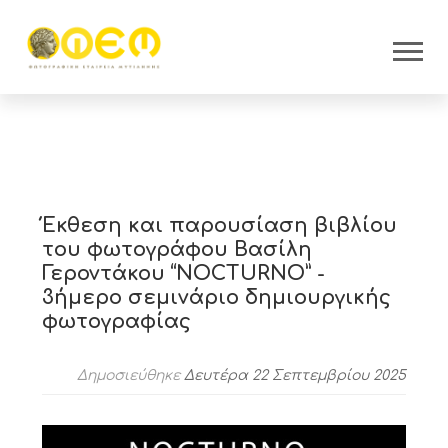
Έκθεση και παρουσίαση βιβλίου
του φωτογράφου Βασίλη
Γεροντάκου “NOCTURNO” -
3ήμερο σεμινάριο δημιουργικής
φωτογραφίας
Δημοσιεύθηκε
Δευτέρα 22 Σεπτεμβρίου 2025