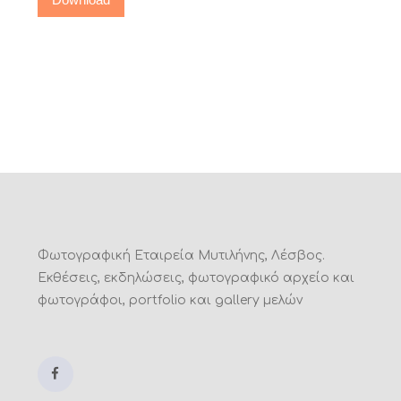
Φωτογραφική Εταιρεία Μυτιλήνης, Λέσβος.
Εκθέσεις, εκδηλώσεις, φωτογραφικό αρχείο και
φωτογράφοι, portfolio και gallery μελών