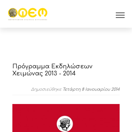
Πρόγραμμα Εκδηλώσεων
Χειμώνας 2013 - 2014
Δημοσιεύθηκε
Τετάρτη 8 Ιανουαρίου 2014