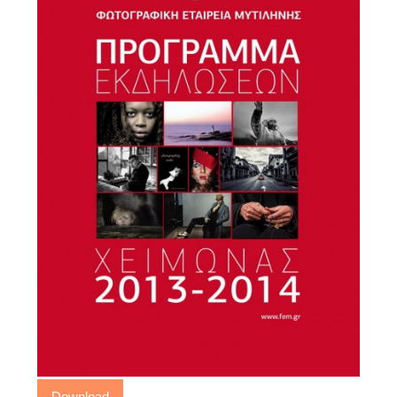
Download