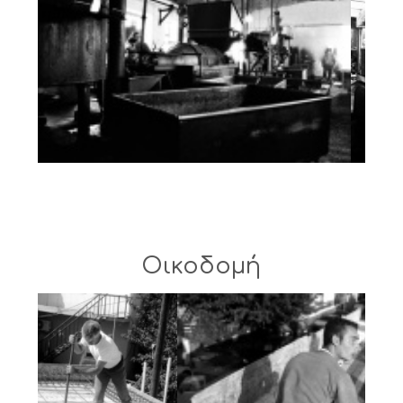
Οικοδομή