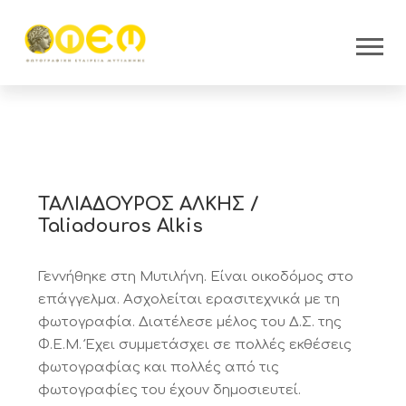
ΤΑΛΙΑΔΟΥΡΟΣ ΑΛΚΗΣ /
Taliadouros Alkis
Γεννήθηκε στη Μυτιλήνη. Είναι οικοδόμος στο
επάγγελμα. Ασχολείται ερασιτεχνικά με τη
φωτογραφία. Διατέλεσε μέλος του Δ.Σ. της
Φ.Ε.Μ. Έχει συμμετάσχει σε πολλές εκθέσεις
φωτογραφίας και πολλές από τις
φωτογραφίες του έχουν δημοσιευτεί.