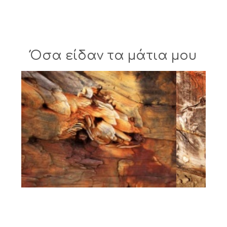
Όσα είδαν τα μάτια μου