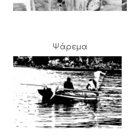
Ψάρεμα