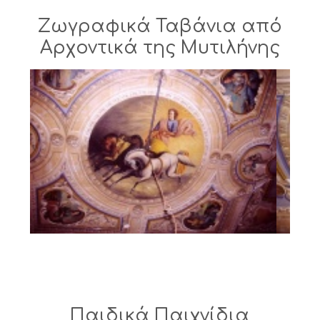
Ζωγραφικά Ταβάνια από
Αρχοντικά της Μυτιλήνης
Παιδικά Παιχνίδια