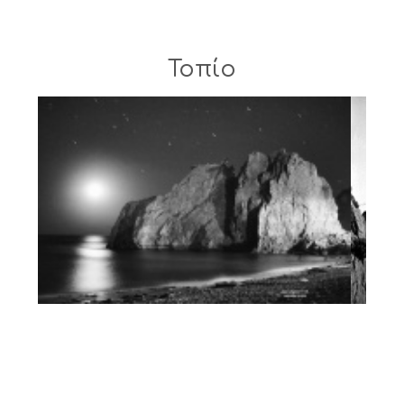
Τοπίο