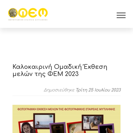
Καλοκαιρινή Ομαδική Έκθεση
μελών της ΦΕΜ 2023
Δημοσιεύθηκε
Τρίτη 25 Ιουλίου 2023