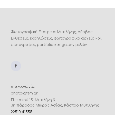
Φωτογραφική Εταιρεία Μυτιλήνης, Λέσβος.
Εκθέσεις, εκδηλώσεις, φωτογραφικό αρχείο και
φωτογράφοι, portfolio και gallery μελών
Επικοινωνία
photo@fem.gr
Πιττακού 15, Μυτιλήνη &
3η πάροδος Μικράς Ασίας, Κάστρο Μυτιλήνης
22510 41555